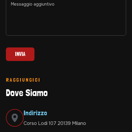
RAGGIUNGICI
Dove Siamo
Indirizzo
Corso Lodi 107 20139 Milano