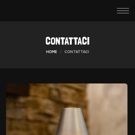
CONTATTACI
HOME
CONTATTACI