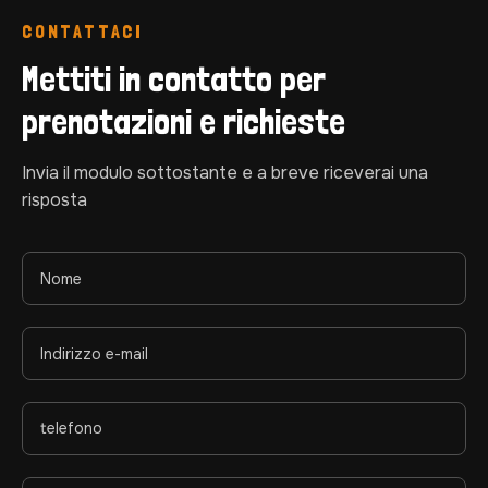
CONTATTACI
Mettiti in contatto per 
prenotazioni e richieste
Invia il modulo sottostante e a breve riceverai una
risposta